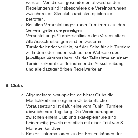
werden. Von diesen gesonderten abweichenden
Regelungen sind insbesondere die Vereinbarungen
zwischen den Skatclubs und skat-spielen.de
betroffen.
Bei allen Veranstaltungen (oder Turnieren) auf den
Servern gelten die jeweiligen
Veranstaltungs-/Turnierrichtlinien des Veranstalters.
Alle Ausschreibungen sind entweder im
Turnierkalender verlinkt, auf der Seite für die Turniere
zu finden oder finden sich auf der Webseite des
jeweiligen Veranstalters. Mit der Teilnahme an einem
Turnier erkennt der Teilnehmer die Ausschreibung
und alle dazugehörigen Regelwerke an.
Clubs
Allgemeines: skat-spielen.de bietet Clubs die
Möglichkeit einer eigenen Cluboberfläche.
Voraussetzung ist dafür eine vom Punkt "Turniere"
abweichende Regelung. Die Vereinbarungen
zwischen einem Club und skat-spielen.de sind
beiderseitig jeweils monatlich mit einer Frist von 3
Monaten kündbar.
Kosten: Informationen zu den Kosten können der