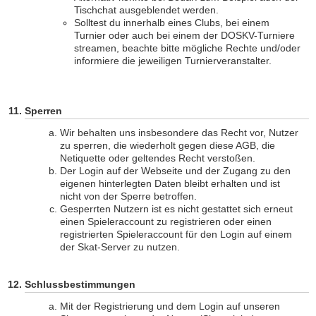
Tischchat ausgeblendet werden.
Solltest du innerhalb eines Clubs, bei einem
Turnier oder auch bei einem der DOSKV-Turniere
streamen, beachte bitte mögliche Rechte und/oder
informiere die jeweiligen Turnierveranstalter.
Sperren
Wir behalten uns insbesondere das Recht vor, Nutzer
zu sperren, die wiederholt gegen diese AGB, die
Netiquette oder geltendes Recht verstoßen.
Der Login auf der Webseite und der Zugang zu den
eigenen hinterlegten Daten bleibt erhalten und ist
nicht von der Sperre betroffen.
Gesperrten Nutzern ist es nicht gestattet sich erneut
einen Spieleraccount zu registrieren oder einen
registrierten Spieleraccount für den Login auf einem
der Skat-Server zu nutzen.
Schlussbestimmungen
Mit der Registrierung und dem Login auf unseren