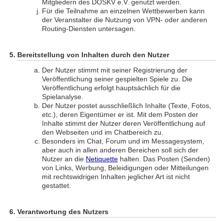
Mitgliedern des DOSKV e.V. genutzt werden.
Für die Teilnahme an einzelnen Wettbewerben kann
der Veranstalter die Nutzung von VPN- oder anderen
Routing-Diensten untersagen.
Bereitstellung von Inhalten durch den Nutzer
Der Nutzer stimmt mit seiner Registrierung der
Veröffentlichung seiner gespielten Spiele zu. Die
Veröffentlichung erfolgt hauptsächlich für die
Spielanalyse.
Der Nutzer postet ausschließlich Inhalte (Texte, Fotos,
etc.), deren Eigentümer er ist. Mit dem Posten der
Inhalte stimmt der Nutzer deren Veröffentlichung auf
den Webseiten und im Chatbereich zu.
Besonders im Chat, Forum und im Messagesystem,
aber auch in allen anderen Bereichen soll sich der
Nutzer an die
Netiquette
halten. Das Posten (Senden)
von Links, Werbung, Beleidigungen oder Mitteilungen
mit rechtswidrigen Inhalten jeglicher Art ist nicht
gestattet.
Verantwortung des Nutzers