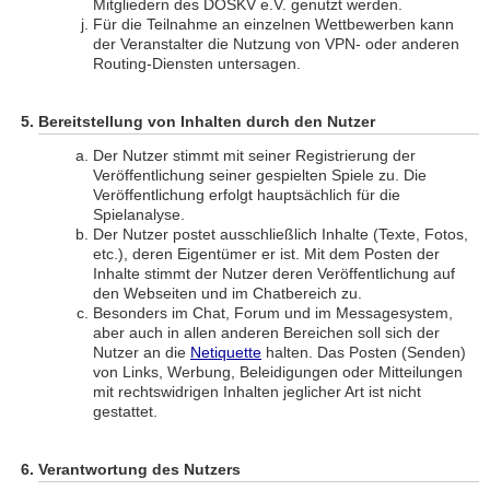
Mitgliedern des DOSKV e.V. genutzt werden.
Für die Teilnahme an einzelnen Wettbewerben kann
der Veranstalter die Nutzung von VPN- oder anderen
Routing-Diensten untersagen.
Bereitstellung von Inhalten durch den Nutzer
Der Nutzer stimmt mit seiner Registrierung der
Veröffentlichung seiner gespielten Spiele zu. Die
Veröffentlichung erfolgt hauptsächlich für die
Spielanalyse.
Der Nutzer postet ausschließlich Inhalte (Texte, Fotos,
etc.), deren Eigentümer er ist. Mit dem Posten der
Inhalte stimmt der Nutzer deren Veröffentlichung auf
den Webseiten und im Chatbereich zu.
Besonders im Chat, Forum und im Messagesystem,
aber auch in allen anderen Bereichen soll sich der
Nutzer an die
Netiquette
halten. Das Posten (Senden)
von Links, Werbung, Beleidigungen oder Mitteilungen
mit rechtswidrigen Inhalten jeglicher Art ist nicht
gestattet.
Verantwortung des Nutzers