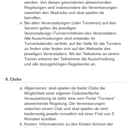
werden. Von diesen gesonderten abweichenden
Regelungen sind insbesondere die Vereinbarungen
zwischen den Skatclubs und skat-spielen.de
betroffen.
Bei allen Veranstaltungen (oder Turnieren) auf den
Servern gelten die jeweiligen
Veranstaltungs-/Turnierrichtlinien des Veranstalters.
Alle Ausschreibungen sind entweder im
Turnierkalender verlinkt, auf der Seite für die Turniere
zu finden oder finden sich auf der Webseite des
jeweiligen Veranstalters. Mit der Teilnahme an einem
Turnier erkennt der Teilnehmer die Ausschreibung
und alle dazugehörigen Regelwerke an.
Clubs
Allgemeines: skat-spielen.de bietet Clubs die
Möglichkeit einer eigenen Cluboberfläche.
Voraussetzung ist dafür eine vom Punkt "Turniere"
abweichende Regelung. Die Vereinbarungen
zwischen einem Club und skat-spielen.de sind
beiderseitig jeweils monatlich mit einer Frist von 3
Monaten kündbar.
Kosten: Informationen zu den Kosten können der