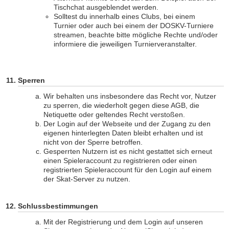
Tischchat ausgeblendet werden.
Solltest du innerhalb eines Clubs, bei einem
Turnier oder auch bei einem der DOSKV-Turniere
streamen, beachte bitte mögliche Rechte und/oder
informiere die jeweiligen Turnierveranstalter.
Sperren
Wir behalten uns insbesondere das Recht vor, Nutzer
zu sperren, die wiederholt gegen diese AGB, die
Netiquette oder geltendes Recht verstoßen.
Der Login auf der Webseite und der Zugang zu den
eigenen hinterlegten Daten bleibt erhalten und ist
nicht von der Sperre betroffen.
Gesperrten Nutzern ist es nicht gestattet sich erneut
einen Spieleraccount zu registrieren oder einen
registrierten Spieleraccount für den Login auf einem
der Skat-Server zu nutzen.
Schlussbestimmungen
Mit der Registrierung und dem Login auf unseren