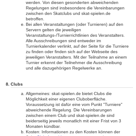
werden. Von diesen gesonderten abweichenden
Regelungen sind insbesondere die Vereinbarungen
zwischen den Skatclubs und skat-spielen.de
betroffen.
Bei allen Veranstaltungen (oder Turnieren) auf den
Servern gelten die jeweiligen
Veranstaltungs-/Turnierrichtlinien des Veranstalters.
Alle Ausschreibungen sind entweder im
Turnierkalender verlinkt, auf der Seite für die Turniere
zu finden oder finden sich auf der Webseite des
jeweiligen Veranstalters. Mit der Teilnahme an einem
Turnier erkennt der Teilnehmer die Ausschreibung
und alle dazugehörigen Regelwerke an.
Clubs
Allgemeines: skat-spielen.de bietet Clubs die
Möglichkeit einer eigenen Cluboberfläche.
Voraussetzung ist dafür eine vom Punkt "Turniere"
abweichende Regelung. Die Vereinbarungen
zwischen einem Club und skat-spielen.de sind
beiderseitig jeweils monatlich mit einer Frist von 3
Monaten kündbar.
Kosten: Informationen zu den Kosten können der