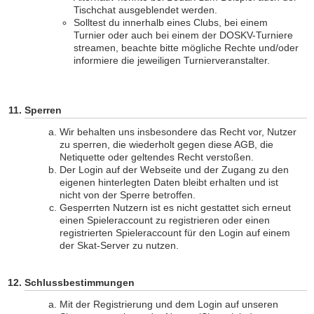
Tischchat ausgeblendet werden.
Solltest du innerhalb eines Clubs, bei einem
Turnier oder auch bei einem der DOSKV-Turniere
streamen, beachte bitte mögliche Rechte und/oder
informiere die jeweiligen Turnierveranstalter.
Sperren
Wir behalten uns insbesondere das Recht vor, Nutzer
zu sperren, die wiederholt gegen diese AGB, die
Netiquette oder geltendes Recht verstoßen.
Der Login auf der Webseite und der Zugang zu den
eigenen hinterlegten Daten bleibt erhalten und ist
nicht von der Sperre betroffen.
Gesperrten Nutzern ist es nicht gestattet sich erneut
einen Spieleraccount zu registrieren oder einen
registrierten Spieleraccount für den Login auf einem
der Skat-Server zu nutzen.
Schlussbestimmungen
Mit der Registrierung und dem Login auf unseren