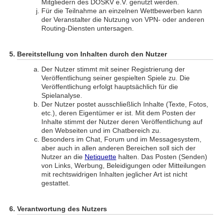
Mitgliedern des DOSKV e.V. genutzt werden.
Für die Teilnahme an einzelnen Wettbewerben kann
der Veranstalter die Nutzung von VPN- oder anderen
Routing-Diensten untersagen.
Bereitstellung von Inhalten durch den Nutzer
Der Nutzer stimmt mit seiner Registrierung der
Veröffentlichung seiner gespielten Spiele zu. Die
Veröffentlichung erfolgt hauptsächlich für die
Spielanalyse.
Der Nutzer postet ausschließlich Inhalte (Texte, Fotos,
etc.), deren Eigentümer er ist. Mit dem Posten der
Inhalte stimmt der Nutzer deren Veröffentlichung auf
den Webseiten und im Chatbereich zu.
Besonders im Chat, Forum und im Messagesystem,
aber auch in allen anderen Bereichen soll sich der
Nutzer an die
Netiquette
halten. Das Posten (Senden)
von Links, Werbung, Beleidigungen oder Mitteilungen
mit rechtswidrigen Inhalten jeglicher Art ist nicht
gestattet.
Verantwortung des Nutzers