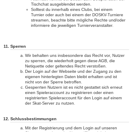
Tischchat ausgeblendet werden.
Solltest du innerhalb eines Clubs, bei einem
Turnier oder auch bei einem der DOSKV-Turniere
streamen, beachte bitte mögliche Rechte und/oder
informiere die jeweiligen Turnierveranstalter.
Sperren
Wir behalten uns insbesondere das Recht vor, Nutzer
zu sperren, die wiederholt gegen diese AGB, die
Netiquette oder geltendes Recht verstoßen.
Der Login auf der Webseite und der Zugang zu den
eigenen hinterlegten Daten bleibt erhalten und ist
nicht von der Sperre betroffen.
Gesperrten Nutzern ist es nicht gestattet sich erneut
einen Spieleraccount zu registrieren oder einen
registrierten Spieleraccount für den Login auf einem
der Skat-Server zu nutzen.
Schlussbestimmungen
Mit der Registrierung und dem Login auf unseren