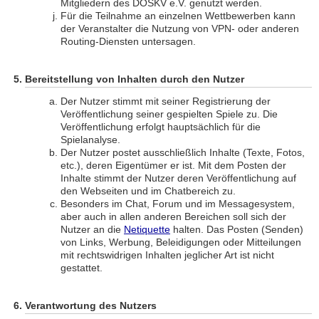
Mitgliedern des DOSKV e.V. genutzt werden.
Für die Teilnahme an einzelnen Wettbewerben kann
der Veranstalter die Nutzung von VPN- oder anderen
Routing-Diensten untersagen.
Bereitstellung von Inhalten durch den Nutzer
Der Nutzer stimmt mit seiner Registrierung der
Veröffentlichung seiner gespielten Spiele zu. Die
Veröffentlichung erfolgt hauptsächlich für die
Spielanalyse.
Der Nutzer postet ausschließlich Inhalte (Texte, Fotos,
etc.), deren Eigentümer er ist. Mit dem Posten der
Inhalte stimmt der Nutzer deren Veröffentlichung auf
den Webseiten und im Chatbereich zu.
Besonders im Chat, Forum und im Messagesystem,
aber auch in allen anderen Bereichen soll sich der
Nutzer an die
Netiquette
halten. Das Posten (Senden)
von Links, Werbung, Beleidigungen oder Mitteilungen
mit rechtswidrigen Inhalten jeglicher Art ist nicht
gestattet.
Verantwortung des Nutzers