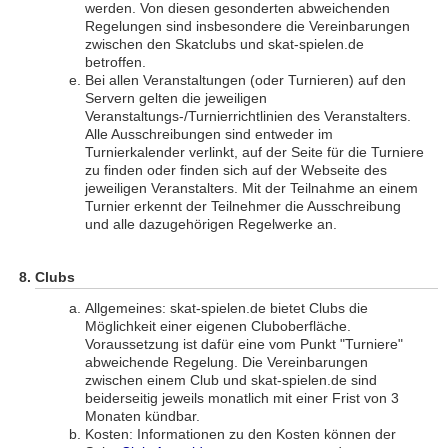
werden. Von diesen gesonderten abweichenden
Regelungen sind insbesondere die Vereinbarungen
zwischen den Skatclubs und skat-spielen.de
betroffen.
Bei allen Veranstaltungen (oder Turnieren) auf den
Servern gelten die jeweiligen
Veranstaltungs-/Turnierrichtlinien des Veranstalters.
Alle Ausschreibungen sind entweder im
Turnierkalender verlinkt, auf der Seite für die Turniere
zu finden oder finden sich auf der Webseite des
jeweiligen Veranstalters. Mit der Teilnahme an einem
Turnier erkennt der Teilnehmer die Ausschreibung
und alle dazugehörigen Regelwerke an.
Clubs
Allgemeines: skat-spielen.de bietet Clubs die
Möglichkeit einer eigenen Cluboberfläche.
Voraussetzung ist dafür eine vom Punkt "Turniere"
abweichende Regelung. Die Vereinbarungen
zwischen einem Club und skat-spielen.de sind
beiderseitig jeweils monatlich mit einer Frist von 3
Monaten kündbar.
Kosten: Informationen zu den Kosten können der