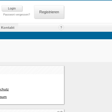
Registrieren
Passwort vergessen?
Kontakt
chutz
ssum