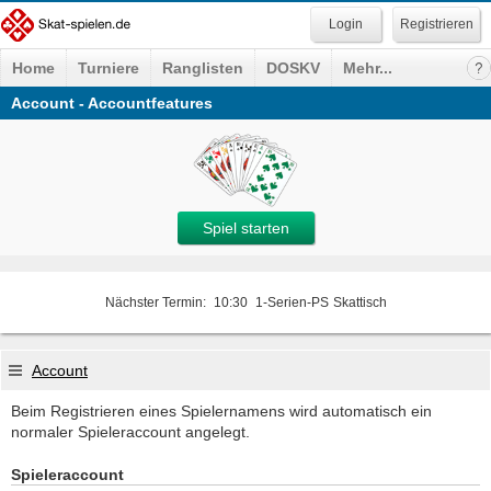
Registrieren
Home
Turniere
Ranglisten
DOSKV
Mehr...
Account - Accountfeatures
Spiel starten
Nächster Termin:
10:30
1-Serien-PS
Skattisch
Account
Beim Registrieren eines Spielernamens wird automatisch ein
normaler Spieleraccount angelegt.
Spieleraccount