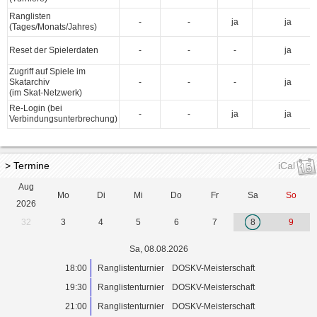
Ranglisten
-
-
ja
ja
(Tages/Monats/Jahres)
Reset der Spielerdaten
-
-
-
ja
Zugriff auf Spiele im
Skatarchiv
-
-
-
ja
(im Skat-Netzwerk)
Re-Login (bei
-
-
ja
ja
Verbindungsunterbrechung)
> Termine
iCal
Aug
Mo
Di
Mi
Do
Fr
Sa
So
2026
32
3
4
5
6
7
8
9
Sa, 08.08.2026
18:00
Ranglistenturnier
DOSKV-Meisterschaft
19:30
Ranglistenturnier
DOSKV-Meisterschaft
21:00
Ranglistenturnier
DOSKV-Meisterschaft