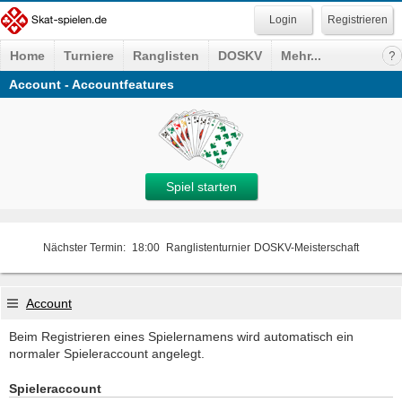
Registrieren
Home
Turniere
Ranglisten
DOSKV
Mehr...
Account - Accountfeatures
Spiel starten
Nächster Termin:
18:00
Ranglistenturnier
DOSKV-Meisterschaft
Account
Beim Registrieren eines Spielernamens wird automatisch ein
normaler Spieleraccount angelegt.
Spieleraccount