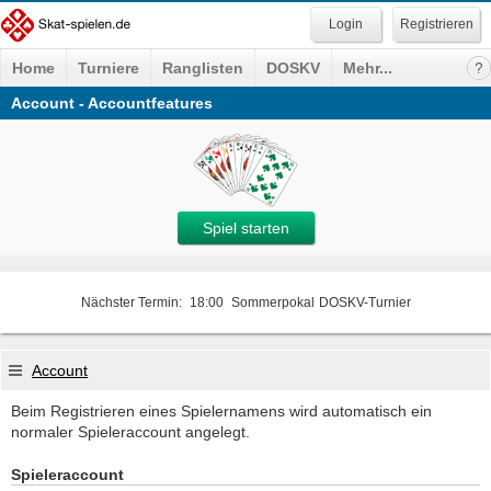
Registrieren
Home
Turniere
Ranglisten
DOSKV
Mehr...
Account - Accountfeatures
Spiel starten
Nächster Termin:
18:00
Sommerpokal
DOSKV-Turnier
Account
Beim Registrieren eines Spielernamens wird automatisch ein
normaler Spieleraccount angelegt.
Spieleraccount