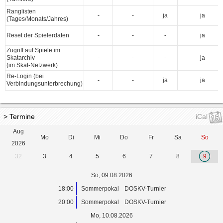
Ranglisten
-
-
ja
ja
(Tages/Monats/Jahres)
Reset der Spielerdaten
-
-
-
ja
Zugriff auf Spiele im
Skatarchiv
-
-
-
ja
(im Skat-Netzwerk)
Re-Login (bei
-
-
ja
ja
Verbindungsunterbrechung)
> Termine
iCal
Aug
Mo
Di
Mi
Do
Fr
Sa
So
2026
32
3
4
5
6
7
8
9
So, 09.08.2026
18:00
Sommerpokal
DOSKV-Turnier
20:00
Sommerpokal
DOSKV-Turnier
Mo, 10.08.2026