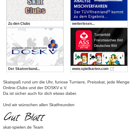
Zu den Clubs
weiterlesen...
Der Skatverband...
www.spielkarten.com
Skatspaß rund um die Uhr, furiose Turniere, Preisskat, jede Menge
Online-Clubs und der DOSKV e.V.
Da ist sicher auch für dich etwas dabei.
Und wir wünschen allen Skatfreunden
skat-spielen.de Team