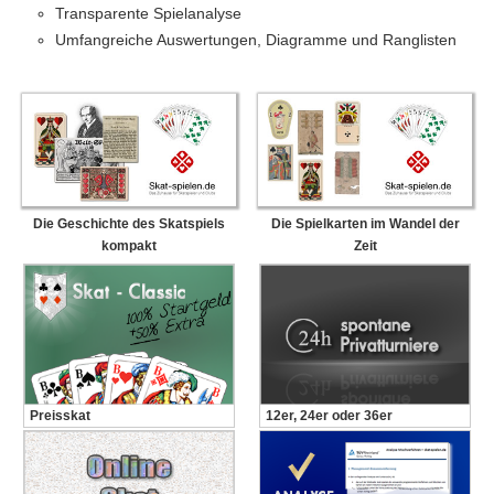
Transparente Spielanalyse
Umfangreiche Auswertungen, Diagramme und Ranglisten
Die Geschichte des Skatspiels
Die Spielkarten im Wandel der
kompakt
Zeit
Preisskat
12er, 24er oder 36er