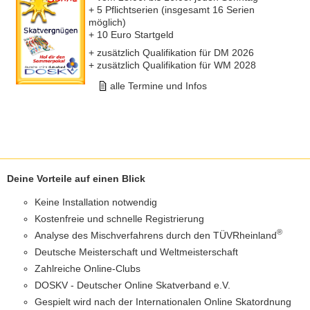
+ 5 Pflichtserien (insgesamt 16 Serien
möglich)
+ 10 Euro Startgeld
+ zusätzlich Qualifikation für DM 2026
+ zusätzlich Qualifikation für WM 2028
alle Termine und Infos
Deine Vorteile auf einen Blick
Keine Installation notwendig
Kostenfreie und schnelle Registrierung
®
Analyse des Mischverfahrens durch den TÜVRheinland
Deutsche Meisterschaft und Weltmeisterschaft
Zahlreiche Online-Clubs
DOSKV - Deutscher Online Skatverband e.V.
Gespielt wird nach der Internationalen Online Skatordnung