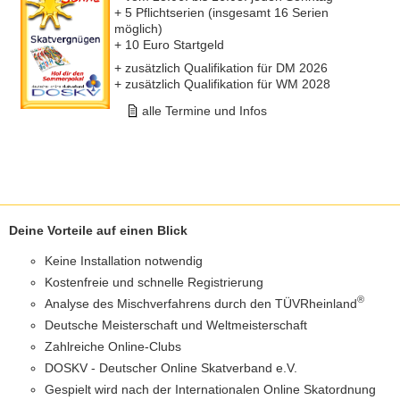
+ 5 Pflichtserien (insgesamt 16 Serien
möglich)
+ 10 Euro Startgeld
+ zusätzlich Qualifikation für DM 2026
+ zusätzlich Qualifikation für WM 2028
alle Termine und Infos
Deine Vorteile auf einen Blick
Keine Installation notwendig
Kostenfreie und schnelle Registrierung
®
Analyse des Mischverfahrens durch den TÜVRheinland
Deutsche Meisterschaft und Weltmeisterschaft
Zahlreiche Online-Clubs
DOSKV - Deutscher Online Skatverband e.V.
Gespielt wird nach der Internationalen Online Skatordnung