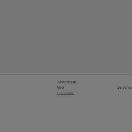
Datenschutz
AGB
· Serverve
Impressum