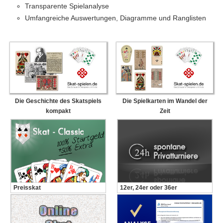
Transparente Spielanalyse
Umfangreiche Auswertungen, Diagramme und Ranglisten
Die Geschichte des Skatspiels
Die Spielkarten im Wandel der
kompakt
Zeit
Preisskat
12er, 24er oder 36er