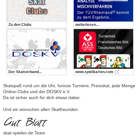
Zu den Clubs
weiterlesen...
Der Skatverband...
www.spielkarten.com
Skatspaß rund um die Uhr, furiose Turniere, Preisskat, jede Menge
Online-Clubs und der DOSKV e.V.
Da ist sicher auch für dich etwas dabei.
Und wir wünschen allen Skatfreunden
skat-spielen.de Team