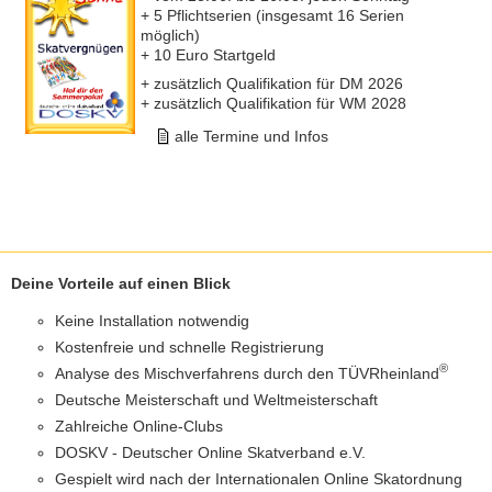
+ 5 Pflichtserien (insgesamt 16 Serien
möglich)
+ 10 Euro Startgeld
+ zusätzlich Qualifikation für DM 2026
+ zusätzlich Qualifikation für WM 2028
alle Termine und Infos
Deine Vorteile auf einen Blick
Keine Installation notwendig
Kostenfreie und schnelle Registrierung
®
Analyse des Mischverfahrens durch den TÜVRheinland
Deutsche Meisterschaft und Weltmeisterschaft
Zahlreiche Online-Clubs
DOSKV - Deutscher Online Skatverband e.V.
Gespielt wird nach der Internationalen Online Skatordnung