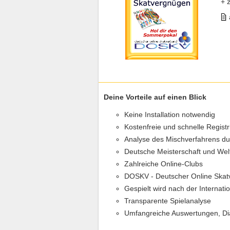
+ 
Deine Vorteile auf einen Blick
Keine Installation notwendig
Kostenfreie und schnelle Regist
Analyse des Mischverfahrens d
Deutsche Meisterschaft und Wel
Zahlreiche Online-Clubs
DOSKV - Deutscher Online Skat
Gespielt wird nach der Internat
Transparente Spielanalyse
Umfangreiche Auswertungen, D