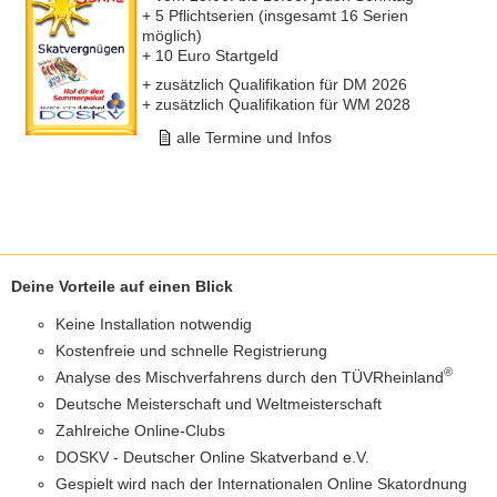
+ 5 Pflichtserien (insgesamt 16 Serien
möglich)
+ 10 Euro Startgeld
+ zusätzlich Qualifikation für DM 2026
+ zusätzlich Qualifikation für WM 2028
alle Termine und Infos
Deine Vorteile auf einen Blick
Keine Installation notwendig
Kostenfreie und schnelle Registrierung
®
Analyse des Mischverfahrens durch den TÜVRheinland
Deutsche Meisterschaft und Weltmeisterschaft
Zahlreiche Online-Clubs
DOSKV - Deutscher Online Skatverband e.V.
Gespielt wird nach der Internationalen Online Skatordnung