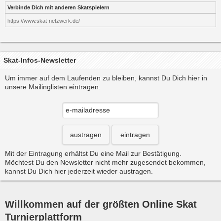
Verbinde Dich mit anderen Skatspielern
https://www.skat-netzwerk.de/
Skat-Infos-Newsletter
Um immer auf dem Laufenden zu bleiben, kannst Du Dich hier in
unsere Mailinglisten eintragen.
austragen
eintragen
Mit der Eintragung erhältst Du eine Mail zur Bestätigung.
Möchtest Du den Newsletter nicht mehr zugesendet bekommen,
kannst Du Dich hier jederzeit wieder austragen.
Willkommen auf der größten Online Skat
Turnierplattform