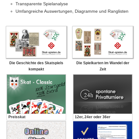
Transparente Spielanalyse
Umfangreiche Auswertungen, Diagramme und Ranglisten
Die Geschichte des Skatspiels
Die Spielkarten im Wandel der
kompakt
Zeit
Preisskat
12er, 24er oder 36er