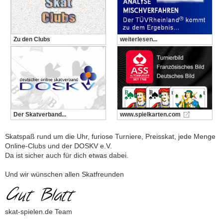
Zu den Clubs
weiterlesen...
Der Skatverband...
www.spielkarten.com
Skatspaß rund um die Uhr, furiose Turniere, Preisskat, jede Menge
Online-Clubs und der DOSKV e.V.
Da ist sicher auch für dich etwas dabei.
Und wir wünschen allen Skatfreunden
skat-spielen.de Team