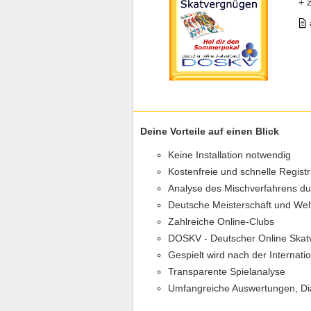
+ 
Deine Vorteile auf einen Blick
Keine Installation notwendig
Kostenfreie und schnelle Regist
Analyse des Mischverfahrens d
Deutsche Meisterschaft und Wel
Zahlreiche Online-Clubs
DOSKV - Deutscher Online Skat
Gespielt wird nach der Internat
Transparente Spielanalyse
Umfangreiche Auswertungen, D