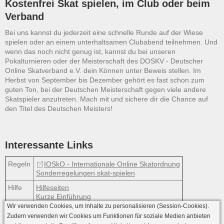
Kostenfrei Skat spielen, im Club oder beim
Verband
Bei uns kannst du jederzeit eine schnelle Runde auf der Wiese
spielen oder an einem unterhaltsamen Clubabend teilnehmen. Und
wenn das noch nicht genug ist, kannst du bei unseren
Pokalturnieren oder der Meisterschaft des DOSKV - Deutscher
Online Skatverband e.V. dein Können unter Beweis stellen. Im
Herbst von September bis Dezember gehört es fast schon zum
guten Ton, bei der Deutschen Meisterschaft gegen viele andere
Skatspieler anzutreten. Mach mit und sichere dir die Chance auf
den Titel des Deutschen Meisters!
Interessante Links
Regeln
IOSkO - Internationale Online Skatordnung
Sonderregelungen skat-spielen
Hilfe
Hilfeseiten
Kurze Einführung
Wir verwenden Cookies, um Inhalte zu personalisieren (Session-Cookies).
Zudem verwenden wir Cookies um Funktionen für soziale Medien anbieten