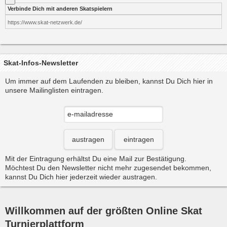
Verbinde Dich mit anderen Skatspielern
https://www.skat-netzwerk.de/
Skat-Infos-Newsletter
Um immer auf dem Laufenden zu bleiben, kannst Du Dich hier in
unsere Mailinglisten eintragen.
austragen
eintragen
Mit der Eintragung erhältst Du eine Mail zur Bestätigung.
Möchtest Du den Newsletter nicht mehr zugesendet bekommen,
kannst Du Dich hier jederzeit wieder austragen.
Willkommen auf der größten Online Skat
Turnierplattform