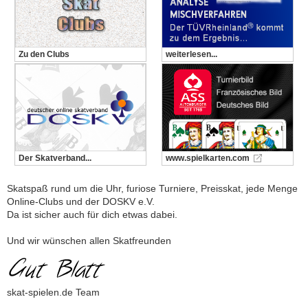
Zu den Clubs
weiterlesen...
Der Skatverband...
www.spielkarten.com
Skatspaß rund um die Uhr, furiose Turniere, Preisskat, jede Menge
Online-Clubs und der DOSKV e.V.
Da ist sicher auch für dich etwas dabei.
Und wir wünschen allen Skatfreunden
skat-spielen.de Team