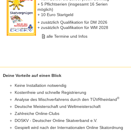
+ 5 Pflichtserien (insgesamt 16 Serien
möglich)
+ 10 Euro Startgeld
+ zusätzlich Qualifikation für DM 2026
+ zusätzlich Qualifikation für WM 2028
alle Termine und Infos
Deine Vorteile auf einen Blick
Keine Installation notwendig
Kostenfreie und schnelle Registrierung
®
Analyse des Mischverfahrens durch den TÜVRheinland
Deutsche Meisterschaft und Weltmeisterschaft
Zahlreiche Online-Clubs
DOSKV - Deutscher Online Skatverband e.V.
Gespielt wird nach der Internationalen Online Skatordnung