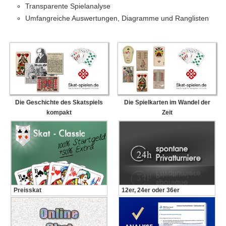
Transparente Spielanalyse
Umfangreiche Auswertungen, Diagramme und Ranglisten
Die Geschichte des Skatspiels
Die Spielkarten im Wandel der
kompakt
Zeit
Preisskat
12er, 24er oder 36er