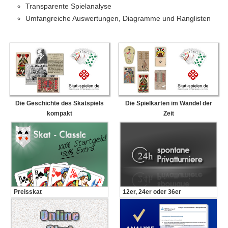
Transparente Spielanalyse
Umfangreiche Auswertungen, Diagramme und Ranglisten
Die Geschichte des Skatspiels
Die Spielkarten im Wandel der
kompakt
Zeit
Preisskat
12er, 24er oder 36er