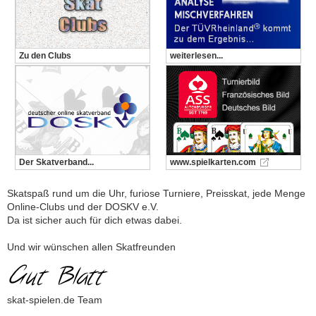
Zu den Clubs
weiterlesen...
Der Skatverband...
www.spielkarten.com
Skatspaß rund um die Uhr, furiose Turniere, Preisskat, jede Menge
Online-Clubs und der DOSKV e.V.
Da ist sicher auch für dich etwas dabei.
Und wir wünschen allen Skatfreunden
skat-spielen.de Team