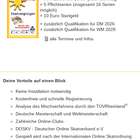
+ 5 Pflichtserien (insgesamt 16 Serien
möglich)
+ 10 Euro Startgeld
+ zusätzlich Qualifikation für DM 2026
+ zusätzlich Qualifikation für WM 2028
alle Termine und Infos
Deine Vorteile auf einen Blick
Keine Installation notwendig
Kostenfreie und schnelle Registrierung
®
Analyse des Mischverfahrens durch den TÜVRheinland
Deutsche Meisterschaft und Weltmeisterschaft
Zahlreiche Online-Clubs
DOSKV - Deutscher Online Skatverband e.V.
Gespielt wird nach der Internationalen Online Skatordnung