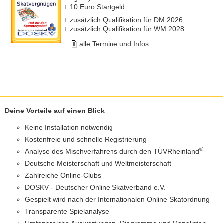
+ 10 Euro Startgeld
+ zusätzlich Qualifikation für DM 2026
+ zusätzlich Qualifikation für WM 2028
alle Termine und Infos
Deine Vorteile auf einen Blick
Keine Installation notwendig
Kostenfreie und schnelle Registrierung
®
Analyse des Mischverfahrens durch den TÜVRheinland
Deutsche Meisterschaft und Weltmeisterschaft
Zahlreiche Online-Clubs
DOSKV - Deutscher Online Skatverband e.V.
Gespielt wird nach der Internationalen Online Skatordnung
Transparente Spielanalyse