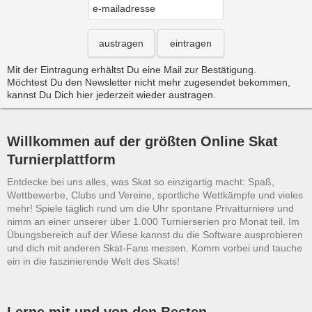
austragen
eintragen
Mit der Eintragung erhältst Du eine Mail zur Bestätigung.
Möchtest Du den Newsletter nicht mehr zugesendet bekommen,
kannst Du Dich hier jederzeit wieder austragen.
Willkommen auf der größten Online Skat
Turnierplattform
Entdecke bei uns alles, was Skat so einzigartig macht: Spaß,
Wettbewerbe, Clubs und Vereine, sportliche Wettkämpfe und vieles
mehr! Spiele täglich rund um die Uhr spontane Privatturniere und
nimm an einer unserer über 1.000 Turnierserien pro Monat teil. Im
Übungsbereich auf der Wiese kannst du die Software ausprobieren
und dich mit anderen Skat-Fans messen. Komm vorbei und tauche
ein in die faszinierende Welt des Skats!