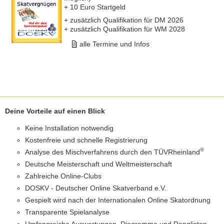
+ 10 Euro Startgeld
+ zusätzlich Qualifikation für DM 2026
+ zusätzlich Qualifikation für WM 2028
alle Termine und Infos
Deine Vorteile auf einen Blick
Keine Installation notwendig
Kostenfreie und schnelle Registrierung
®
Analyse des Mischverfahrens durch den TÜVRheinland
Deutsche Meisterschaft und Weltmeisterschaft
Zahlreiche Online-Clubs
DOSKV - Deutscher Online Skatverband e.V.
Gespielt wird nach der Internationalen Online Skatordnung
Transparente Spielanalyse