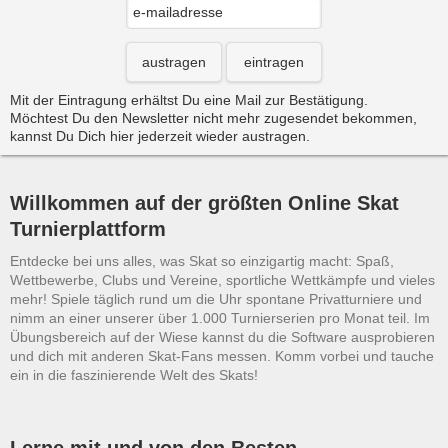
austragen
eintragen
Mit der Eintragung erhältst Du eine Mail zur Bestätigung.
Möchtest Du den Newsletter nicht mehr zugesendet bekommen,
kannst Du Dich hier jederzeit wieder austragen.
Willkommen auf der größten Online Skat
Turnierplattform
Entdecke bei uns alles, was Skat so einzigartig macht: Spaß,
Wettbewerbe, Clubs und Vereine, sportliche Wettkämpfe und vieles
mehr! Spiele täglich rund um die Uhr spontane Privatturniere und
nimm an einer unserer über 1.000 Turnierserien pro Monat teil. Im
Übungsbereich auf der Wiese kannst du die Software ausprobieren
und dich mit anderen Skat-Fans messen. Komm vorbei und tauche
ein in die faszinierende Welt des Skats!