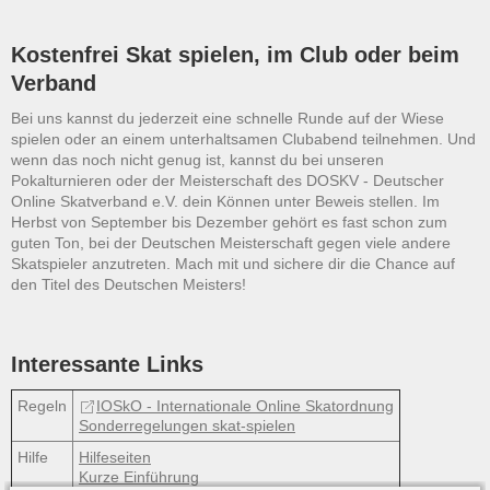
Kostenfrei Skat spielen, im Club oder beim
Verband
Bei uns kannst du jederzeit eine schnelle Runde auf der Wiese
spielen oder an einem unterhaltsamen Clubabend teilnehmen. Und
wenn das noch nicht genug ist, kannst du bei unseren
Pokalturnieren oder der Meisterschaft des DOSKV - Deutscher
Online Skatverband e.V. dein Können unter Beweis stellen. Im
Herbst von September bis Dezember gehört es fast schon zum
guten Ton, bei der Deutschen Meisterschaft gegen viele andere
Skatspieler anzutreten. Mach mit und sichere dir die Chance auf
den Titel des Deutschen Meisters!
Interessante Links
Regeln
IOSkO - Internationale Online Skatordnung
Sonderregelungen skat-spielen
Hilfe
Hilfeseiten
Kurze Einführung