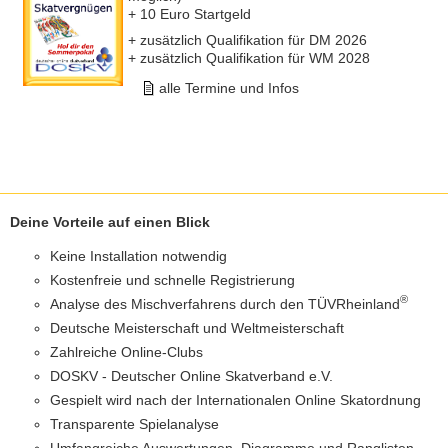
+ 10 Euro Startgeld
+ zusätzlich Qualifikation für DM 2026
+ zusätzlich Qualifikation für WM 2028
alle Termine und Infos
Deine Vorteile auf einen Blick
Keine Installation notwendig
Kostenfreie und schnelle Registrierung
®
Analyse des Mischverfahrens durch den TÜVRheinland
Deutsche Meisterschaft und Weltmeisterschaft
Zahlreiche Online-Clubs
DOSKV - Deutscher Online Skatverband e.V.
Gespielt wird nach der Internationalen Online Skatordnung
Transparente Spielanalyse