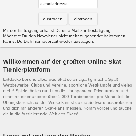
austragen
eintragen
Mit der Eintragung erhältst Du eine Mail zur Bestätigung.
Möchtest Du den Newsletter nicht mehr zugesendet bekommen,
kannst Du Dich hier jederzeit wieder austragen.
Willkommen auf der größten Online Skat
Turnierplattform
Entdecke bei uns alles, was Skat so einzigartig macht: Spaß,
Wettbewerbe, Clubs und Vereine, sportliche Wettkämpfe und vieles
mehr! Spiele täglich rund um die Uhr spontane Privatturniere und
nimm an einer unserer über 1.000 Turnierserien pro Monat teil. Im
Übungsbereich auf der Wiese kannst du die Software ausprobieren
und dich mit anderen Skat-Fans messen. Komm vorbei und tauche
ein in die faszinierende Welt des Skats!