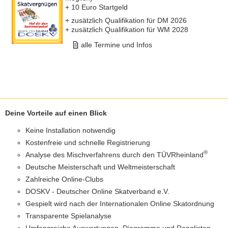
+ 10 Euro Startgeld
+ zusätzlich Qualifikation für DM 2026
+ zusätzlich Qualifikation für WM 2028
alle Termine und Infos
Deine Vorteile auf einen Blick
Keine Installation notwendig
Kostenfreie und schnelle Registrierung
®
Analyse des Mischverfahrens durch den TÜVRheinland
Deutsche Meisterschaft und Weltmeisterschaft
Zahlreiche Online-Clubs
DOSKV - Deutscher Online Skatverband e.V.
Gespielt wird nach der Internationalen Online Skatordnung
Transparente Spielanalyse