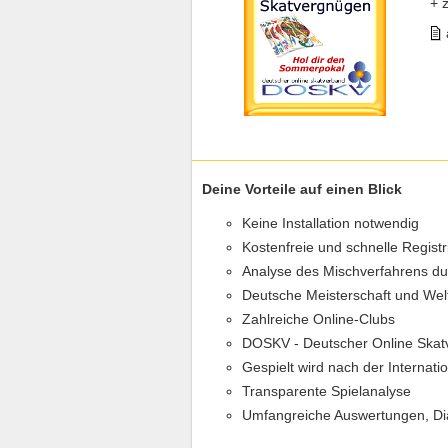
+ 
Deine Vorteile auf einen Blick
Keine Installation notwendig
Kostenfreie und schnelle Regist
Analyse des Mischverfahrens d
Deutsche Meisterschaft und Wel
Zahlreiche Online-Clubs
DOSKV - Deutscher Online Skat
Gespielt wird nach der Internat
Transparente Spielanalyse
Umfangreiche Auswertungen, D