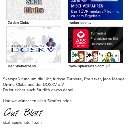
Zu den Clubs
weiterlesen...
Der Skatverband...
www.spielkarten.com
Skatspaß rund um die Uhr, furiose Turniere, Preisskat, jede Menge
Online-Clubs und der DOSKV e.V.
Da ist sicher auch für dich etwas dabei.
Und wir wünschen allen Skatfreunden
skat-spielen.de Team