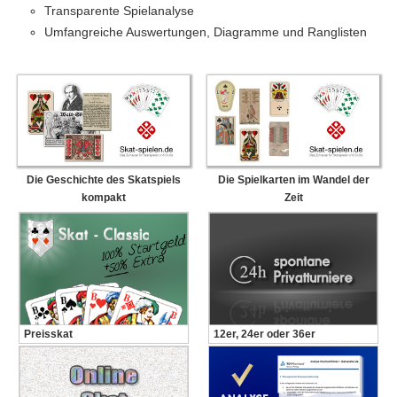
Transparente Spielanalyse
Umfangreiche Auswertungen, Diagramme und Ranglisten
Die Geschichte des Skatspiels
Die Spielkarten im Wandel der
kompakt
Zeit
Preisskat
12er, 24er oder 36er