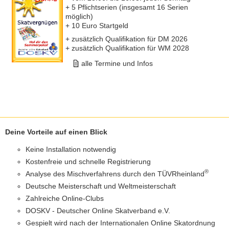
+ 5 Pflichtserien (insgesamt 16 Serien
möglich)
+ 10 Euro Startgeld
+ zusätzlich Qualifikation für DM 2026
+ zusätzlich Qualifikation für WM 2028
alle Termine und Infos
Deine Vorteile auf einen Blick
Keine Installation notwendig
Kostenfreie und schnelle Registrierung
®
Analyse des Mischverfahrens durch den TÜVRheinland
Deutsche Meisterschaft und Weltmeisterschaft
Zahlreiche Online-Clubs
DOSKV - Deutscher Online Skatverband e.V.
Gespielt wird nach der Internationalen Online Skatordnung