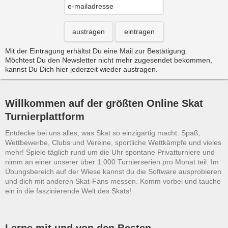
austragen
eintragen
Mit der Eintragung erhältst Du eine Mail zur Bestätigung.
Möchtest Du den Newsletter nicht mehr zugesendet bekommen,
kannst Du Dich hier jederzeit wieder austragen.
Willkommen auf der größten Online Skat
Turnierplattform
Entdecke bei uns alles, was Skat so einzigartig macht: Spaß,
Wettbewerbe, Clubs und Vereine, sportliche Wettkämpfe und vieles
mehr! Spiele täglich rund um die Uhr spontane Privatturniere und
nimm an einer unserer über 1.000 Turnierserien pro Monat teil. Im
Übungsbereich auf der Wiese kannst du die Software ausprobieren
und dich mit anderen Skat-Fans messen. Komm vorbei und tauche
ein in die faszinierende Welt des Skats!