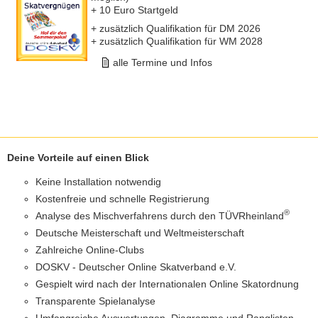
+ 10 Euro Startgeld
+ zusätzlich Qualifikation für DM 2026
+ zusätzlich Qualifikation für WM 2028
alle Termine und Infos
Deine Vorteile auf einen Blick
Keine Installation notwendig
Kostenfreie und schnelle Registrierung
®
Analyse des Mischverfahrens durch den TÜVRheinland
Deutsche Meisterschaft und Weltmeisterschaft
Zahlreiche Online-Clubs
DOSKV - Deutscher Online Skatverband e.V.
Gespielt wird nach der Internationalen Online Skatordnung
Transparente Spielanalyse