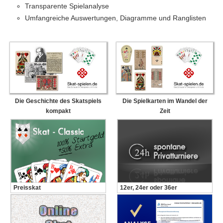
Transparente Spielanalyse
Umfangreiche Auswertungen, Diagramme und Ranglisten
Die Geschichte des Skatspiels
Die Spielkarten im Wandel der
kompakt
Zeit
Preisskat
12er, 24er oder 36er