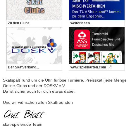
Zu den Clubs
weiterlesen...
Der Skatverband...
www.spielkarten.com
Skatspaß rund um die Uhr, furiose Turniere, Preisskat, jede Menge
Online-Clubs und der DOSKV e.V.
Da ist sicher auch für dich etwas dabei.
Und wir wünschen allen Skatfreunden
skat-spielen.de Team