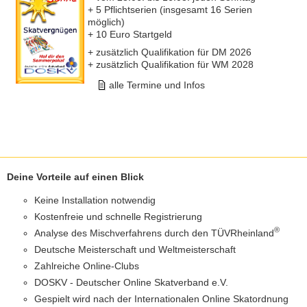
+ 5 Pflichtserien (insgesamt 16 Serien
möglich)
+ 10 Euro Startgeld
+ zusätzlich Qualifikation für DM 2026
+ zusätzlich Qualifikation für WM 2028
alle Termine und Infos
Deine Vorteile auf einen Blick
Keine Installation notwendig
Kostenfreie und schnelle Registrierung
®
Analyse des Mischverfahrens durch den TÜVRheinland
Deutsche Meisterschaft und Weltmeisterschaft
Zahlreiche Online-Clubs
DOSKV - Deutscher Online Skatverband e.V.
Gespielt wird nach der Internationalen Online Skatordnung