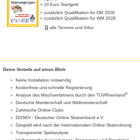
+ 10 Euro Startgeld
+ zusätzlich Qualifikation für DM 2026
+ zusätzlich Qualifikation für WM 2028
alle Termine und Infos
Deine Vorteile auf einen Blick
Keine Installation notwendig
Kostenfreie und schnelle Registrierung
®
Analyse des Mischverfahrens durch den TÜVRheinland
Deutsche Meisterschaft und Weltmeisterschaft
Zahlreiche Online-Clubs
DOSKV - Deutscher Online Skatverband e.V.
Gespielt wird nach der Internationalen Online Skatordnung
Transparente Spielanalyse