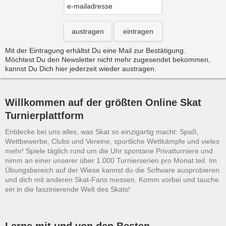
austragen
eintragen
Mit der Eintragung erhältst Du eine Mail zur Bestätigung.
Möchtest Du den Newsletter nicht mehr zugesendet bekommen,
kannst Du Dich hier jederzeit wieder austragen.
Willkommen auf der größten Online Skat
Turnierplattform
Entdecke bei uns alles, was Skat so einzigartig macht: Spaß,
Wettbewerbe, Clubs und Vereine, sportliche Wettkämpfe und vieles
mehr! Spiele täglich rund um die Uhr spontane Privatturniere und
nimm an einer unserer über 1.000 Turnierserien pro Monat teil. Im
Übungsbereich auf der Wiese kannst du die Software ausprobieren
und dich mit anderen Skat-Fans messen. Komm vorbei und tauche
ein in die faszinierende Welt des Skats!