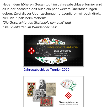
Neben dem höheren Gesamtpott im Jahresabschluss-Turnier wird
es in der nächsten Zeit auch ein paar weitere Überraschungen
geben. Zwei dieser Überraschungen präsentieren wir euch direkt
hier. Viel Spaß beim stöbern:
"Die Geschichte des Skatspiels kompakt" und
"Die Spielkarten im Wandel der Zeit"
Jahresabschluss-Turnier 2020