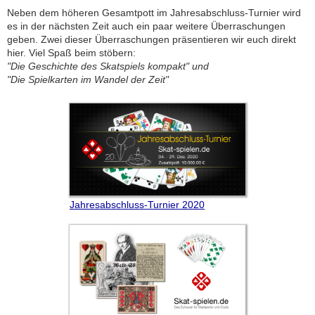
Neben dem höheren Gesamtpott im Jahresabschluss-Turnier wird
es in der nächsten Zeit auch ein paar weitere Überraschungen
geben. Zwei dieser Überraschungen präsentieren wir euch direkt
hier. Viel Spaß beim stöbern:
"Die Geschichte des Skatspiels kompakt" und
"Die Spielkarten im Wandel der Zeit"
Jahresabschluss-Turnier 2020