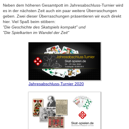
Neben dem höheren Gesamtpott im Jahresabschluss-Turnier wird
es in der nächsten Zeit auch ein paar weitere Überraschungen
geben. Zwei dieser Überraschungen präsentieren wir euch direkt
hier. Viel Spaß beim stöbern:
"Die Geschichte des Skatspiels kompakt" und
"Die Spielkarten im Wandel der Zeit"
Jahresabschluss-Turnier 2020