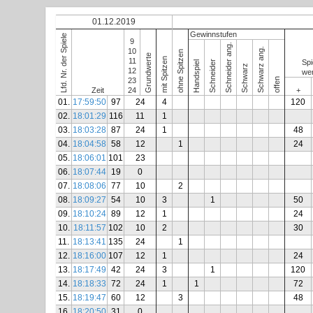
01.12.2019
Gewinnstufen
Lfd. Nr. der Spiele
9
Schneider ang.
Schwarz ang.
10
ohne Spitzen
Grundwerte
mit Spitzen
11
Spi
Schneider
Handspiel
Schwarz
12
we
23
offen
Zeit
24
+
01.
17:59:50
97
24
4
120
02.
18:01:29
116
11
1
03.
18:03:28
87
24
1
48
04.
18:04:58
58
12
1
24
05.
18:06:01
101
23
06.
18:07:44
19
0
07.
18:08:06
77
10
2
08.
18:09:27
54
10
3
1
50
09.
18:10:24
89
12
1
24
10.
18:11:57
102
10
2
30
11.
18:13:41
135
24
1
12.
18:16:00
107
12
1
24
13.
18:17:49
42
24
3
1
120
14.
18:18:33
72
24
1
1
72
15.
18:19:47
60
12
3
48
16.
18:20:50
31
0